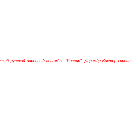
ский русский народный ансамбль "Россия". Дирижёр Виктор Гридин