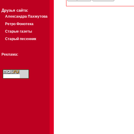
Друзья сайта:
Александра Пахмутова
Ретро Фонотека
Старые газеты
Старый песенник
Реклама: