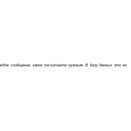
бое сообщение, какое посчитаете нужным. В базу данных это не