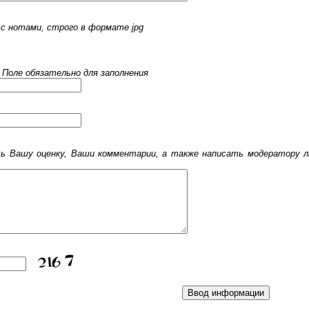
с нотами, строго в формате jpg
 Поле обязательно для заполнения
 Вашу оценку, Ваши комментарии, а также написать модератору лю