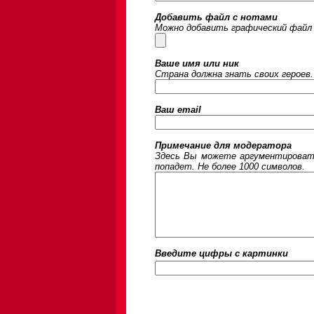
Добавить файл с нотами
Можно добавить графический файл 
Ваше имя или ник
Страна должна знать своих героев.
Ваш email
Примечание для модератора
Здесь Вы можете аргументировать
попадет. Не более 1000 символов.
Введите цифры c картинки