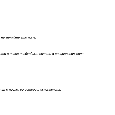
 не меняйте это поле.
ти о песне необходимо писать в специальном поле.
я о песне, ее истории, исполнениях.