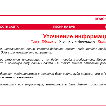
Уточнение информац
Текст
Обсудить
Уточнить информацию
Скач
 исполнителей песни, хотите добавить текст, либо хотите пред
. Здесь Вы можете это исправить.
 изменения, информация о них будет передана модератору. Модер
дут в основную базу данных сайта. Он также может отредактиров
ания, предъявляемые к основной базе сайта куда строже, чем к "
серьезно и взвешенно.
ржится вся информация, имеющаяся в базе данных. Если поле 