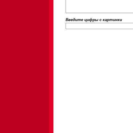
Введите цифры c картинки