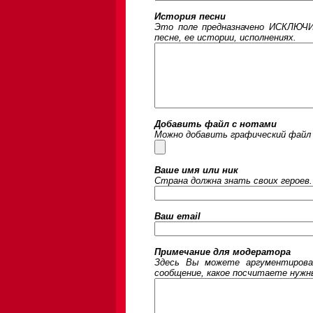
История песни
Это поле предназначено ИСКЛЮЧИ
песне, ее истории, исполнениях.
Добавить файл с нотами
Можно добавить графический файл 
Ваше имя или ник
Страна должна знать своих героев.
Ваш email
Примечание для модератора
Здесь Вы можете аргументирова
сообщение, какое посчитаете нужны