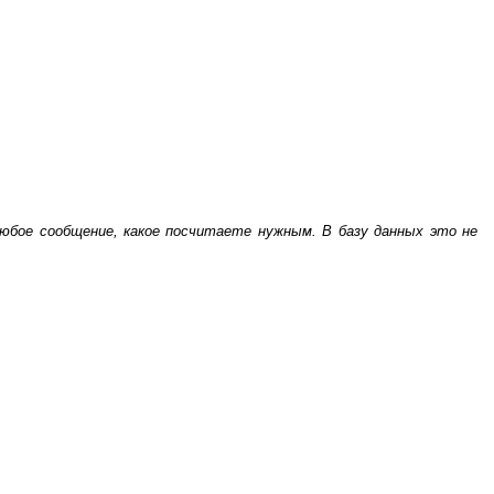
бое сообщение, какое посчитаете нужным. В базу данных это не