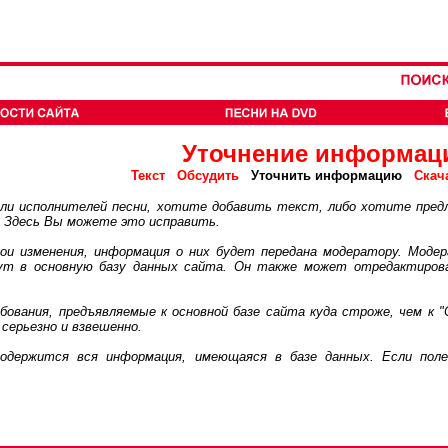
Уточнение информац
Текст
Обсудить
Уточнить информацию
Скач
 исполнителей песни, хотите добавить текст, либо хотите пред
. Здесь Вы можете это исправить.
 изменения, информация о них будет передана модератору. Модер
дут в основную базу данных сайта. Он также может отредактиров
ания, предъявляемые к основной базе сайта куда строже, чем к "
серьезно и взвешенно.
ржится вся информация, имеющаяся в базе данных. Если поле 