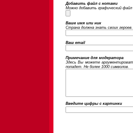
Добавить файл с нотами
Можно добавить графический файл 
Ваше имя или ник
Страна должна знать своих героев.
Ваш email
Примечание для модератора
Здесь Вы можете аргументировать
попадет. Не более 1000 символов.
Введите цифры c картинки