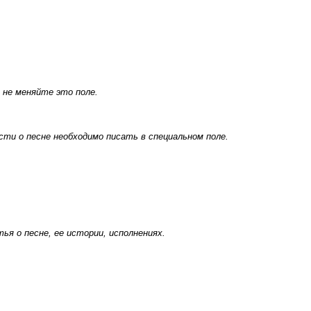
 не меняйте это поле.
ти о песне необходимо писать в специальном поле.
я о песне, ее истории, исполнениях.