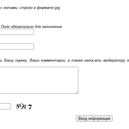
с нотами, строго в формате jpg
 Поле обязательно для заполнения
 Вашу оценку, Ваши комментарии, а также написать модератору лю